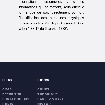
Informations personnelles : « les
informations qui permettent, sous quelque
forme que ce soit, directement ou non,
l’identification des personnes physiques
auxquelles elles s’appliquent » (article 4 de
la loi n° 78-17 du 6 janvier 1978).
LIENS
COURS
CMAS
COURS
FFESSM 78
THÉORIQUE
LONGITUDE 181
PASSEZ VOTRE
DORIS
NIVEAU