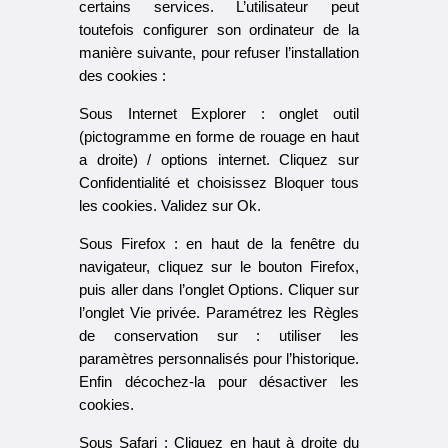
certains services. L’utilisateur peut
toutefois configurer son ordinateur de la
manière suivante, pour refuser l’installation
des cookies :
Sous Internet Explorer : onglet outil
(pictogramme en forme de rouage en haut
a droite) / options internet. Cliquez sur
Confidentialité et choisissez Bloquer tous
les cookies. Validez sur Ok.
Sous Firefox : en haut de la fenêtre du
navigateur, cliquez sur le bouton Firefox,
puis aller dans l’onglet Options. Cliquer sur
l’onglet Vie privée. Paramétrez les Règles
de conservation sur : utiliser les
paramètres personnalisés pour l’historique.
Enfin décochez-la pour désactiver les
cookies.
Sous Safari : Cliquez en haut à droite du