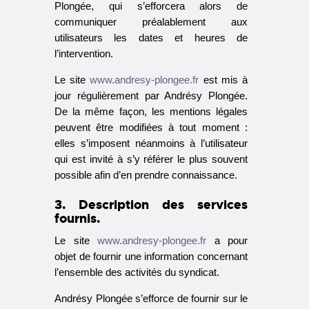
Plongée, qui s’efforcera alors de
communiquer préalablement aux
utilisateurs les dates et heures de
l’intervention.
Le site
www.andresy-plongee.fr
est mis à
jour régulièrement par Andrésy Plongée.
De la même façon, les mentions légales
peuvent être modifiées à tout moment :
elles s’imposent néanmoins à l’utilisateur
qui est invité à s’y référer le plus souvent
possible afin d’en prendre connaissance.
3. Description des services
fournis.
Le site
www.andresy-plongee.fr
a pour
objet de fournir une information concernant
l’ensemble des activités du syndicat.
Andrésy Plongée s’efforce de fournir sur le