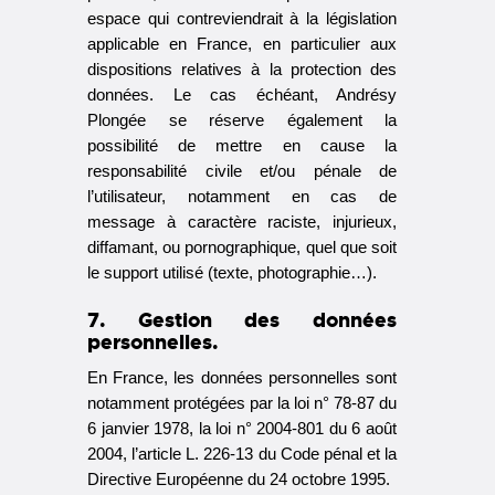
espace qui contreviendrait à la législation
applicable en France, en particulier aux
dispositions relatives à la protection des
données. Le cas échéant, Andrésy
Plongée se réserve également la
possibilité de mettre en cause la
responsabilité civile et/ou pénale de
l’utilisateur, notamment en cas de
message à caractère raciste, injurieux,
diffamant, ou pornographique, quel que soit
le support utilisé (texte, photographie…).
7. Gestion des données
personnelles.
En France, les données personnelles sont
notamment protégées par la loi n° 78-87 du
6 janvier 1978, la loi n° 2004-801 du 6 août
2004, l’article L. 226-13 du Code pénal et la
Directive Européenne du 24 octobre 1995.