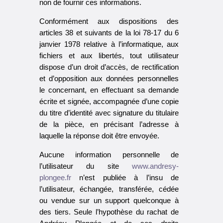
non de fournir ces informations.
Conformément aux dispositions des
articles 38 et suivants de la loi 78-17 du 6
janvier 1978 relative à l’informatique, aux
fichiers et aux libertés, tout utilisateur
dispose d’un droit d’accès, de rectification
et d’opposition aux données personnelles
le concernant, en effectuant sa demande
écrite et signée, accompagnée d’une copie
du titre d’identité avec signature du titulaire
de la pièce, en précisant l’adresse à
laquelle la réponse doit être envoyée.
Aucune information personnelle de
l’utilisateur du site
www.andresy-
plongee.fr
n’est publiée à l’insu de
l’utilisateur, échangée, transférée, cédée
ou vendue sur un support quelconque à
des tiers. Seule l’hypothèse du rachat de