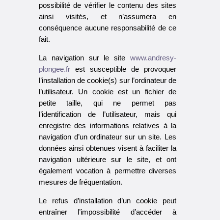
possibilité de vérifier le contenu des sites
ainsi visités, et n’assumera en
conséquence aucune responsabilité de ce
fait.
La navigation sur le site
www.andresy-
plongee.fr
est susceptible de provoquer
l’installation de cookie(s) sur l’ordinateur de
l’utilisateur. Un cookie est un fichier de
petite taille, qui ne permet pas
l’identification de l’utilisateur, mais qui
enregistre des informations relatives à la
navigation d’un ordinateur sur un site. Les
données ainsi obtenues visent à faciliter la
navigation ultérieure sur le site, et ont
également vocation à permettre diverses
mesures de fréquentation.
Le refus d’installation d’un cookie peut
entraîner l’impossibilité d’accéder à