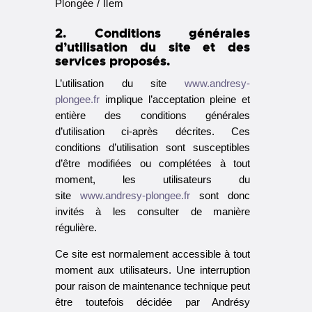
Plongée / Ilem
2. Conditions générales
d’utilisation du site et des
services proposés.
L’utilisation du site
www.andresy-
plongee.fr
implique l’acceptation pleine et
entière des conditions générales
d’utilisation ci-après décrites. Ces
conditions d’utilisation sont susceptibles
d’être modifiées ou complétées à tout
moment, les utilisateurs du
site
www.andresy-plongee.fr
sont donc
invités à les consulter de manière
régulière.
Ce site est normalement accessible à tout
moment aux utilisateurs. Une interruption
pour raison de maintenance technique peut
être toutefois décidée par Andrésy