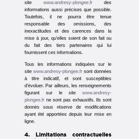
site
www.andresy-plongee.fr
des
informations aussi précises que possible.
Toutefois, il ne pourra être tenue
responsable des omissions, des
inexactitudes et des carences dans la
mise à jour, qu’elles soient de son fait ou
du fait des tiers partenaires qui lui
fournissent ces informations.
Tous les informations indiquées sur le
site
www.andresy-plongee.fr
sont données
à titre indicatif, et sont susceptibles
d’évoluer. Par ailleurs, les renseignements
figurant sur le site
www.andresy-
plongee.fr
ne sont pas exhaustifs. Ils sont
donnés sous réserve de modifications
ayant été apportées depuis leur mise en
ligne.
4. Limitations contractuelles