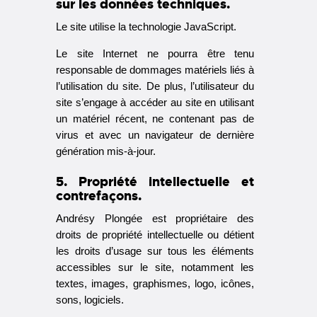
sur les données techniques.
Le site utilise la technologie JavaScript.
Le site Internet ne pourra être tenu
responsable de dommages matériels liés à
l’utilisation du site. De plus, l’utilisateur du
site s’engage à accéder au site en utilisant
un matériel récent, ne contenant pas de
virus et avec un navigateur de dernière
génération mis-à-jour.
5. Propriété intellectuelle et
contrefaçons.
Andrésy Plongée est propriétaire des
droits de propriété intellectuelle ou détient
les droits d’usage sur tous les éléments
accessibles sur le site, notamment les
textes, images, graphismes, logo, icônes,
sons, logiciels.