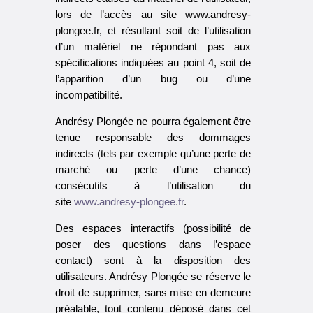
lors de l’accès au site www.andresy-
plongee.fr, et résultant soit de l’utilisation
d’un matériel ne répondant pas aux
spécifications indiquées au point 4, soit de
l’apparition d’un bug ou d’une
incompatibilité.
Andrésy Plongée ne pourra également être
tenue responsable des dommages
indirects (tels par exemple qu’une perte de
marché ou perte d’une chance)
consécutifs à l’utilisation du
site
www.andresy-plongee.fr
.
Des espaces interactifs (possibilité de
poser des questions dans l’espace
contact) sont à la disposition des
utilisateurs. Andrésy Plongée se réserve le
droit de supprimer, sans mise en demeure
préalable, tout contenu déposé dans cet