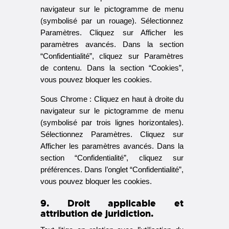
navigateur sur le pictogramme de menu
(symbolisé par un rouage). Sélectionnez
Paramètres. Cliquez sur Afficher les
paramètres avancés. Dans la section
“Confidentialité”, cliquez sur Paramètres
de contenu. Dans la section “Cookies”,
vous pouvez bloquer les cookies.
Sous Chrome : Cliquez en haut à droite du
navigateur sur le pictogramme de menu
(symbolisé par trois lignes horizontales).
Sélectionnez Paramètres. Cliquez sur
Afficher les paramètres avancés. Dans la
section “Confidentialité”, cliquez sur
préférences. Dans l’onglet “Confidentialité”,
vous pouvez bloquer les cookies.
9. Droit applicable et
attribution de juridiction.