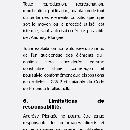
Toute reproduction, représentation,
modification, publication, adaptation de tout
ou partie des éléments du site, quel que
soit le moyen ou le procédé utilisé, est
interdite, sauf autorisation écrite préalable
de : Andrésy Plongée.
Toute exploitation non autorisée du site ou
de l’un quelconque des éléments qu’il
contient sera considérée comme
constitutive d’une contrefaçon et
poursuivie conformément aux dispositions
des articles L.335-2 et suivants du Code
de Propriété Intellectuelle.
6. Limitations de
responsabilité.
Andrésy Plongée ne pourra être tenue
responsable des dommages directs et
indirects causés au matériel de l’utilisateur,