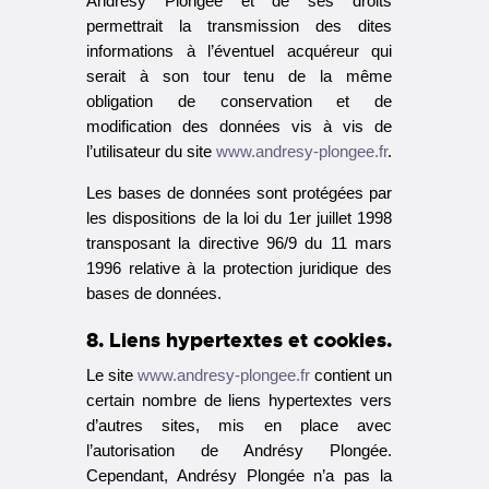
Andrésy Plongée et de ses droits
permettrait la transmission des dites
informations à l’éventuel acquéreur qui
serait à son tour tenu de la même
obligation de conservation et de
modification des données vis à vis de
l’utilisateur du site
www.andresy-plongee.fr
.
Les bases de données sont protégées par
les dispositions de la loi du 1er juillet 1998
transposant la directive 96/9 du 11 mars
1996 relative à la protection juridique des
bases de données.
8. Liens hypertextes et cookies.
Le site
www.andresy-plongee.fr
contient un
certain nombre de liens hypertextes vers
d’autres sites, mis en place avec
l’autorisation de Andrésy Plongée.
Cependant, Andrésy Plongée n’a pas la