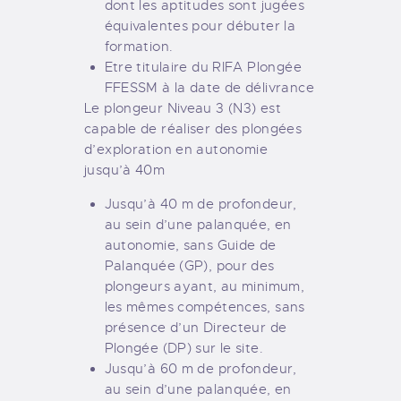
dont les aptitudes sont jugées
équivalentes pour débuter la
formation.
Etre titulaire du RIFA Plongée
FFESSM à la date de délivrance
Le plongeur Niveau 3 (N3) est
capable de réaliser des plongées
d’exploration en autonomie
jusqu’à 40m
Jusqu’à 40 m de profondeur,
au sein d’une palanquée, en
autonomie, sans Guide de
Palanquée (GP), pour des
plongeurs ayant, au minimum,
les mêmes compétences, sans
présence d’un Directeur de
Plongée (DP) sur le site.
Jusqu’à 60 m de profondeur,
au sein d’une palanquée, en