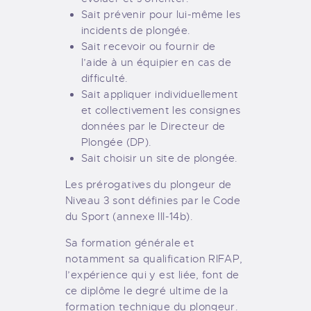
Sait prévenir pour lui-même les
incidents de plongée.
Sait recevoir ou fournir de
l’aide à un équipier en cas de
difficulté.
Sait appliquer individuellement
et collectivement les consignes
données par le Directeur de
Plongée (DP).
Sait choisir un site de plongée.
Les prérogatives du plongeur de
Niveau 3 sont définies par le Code
du Sport (annexe III-14b).
Sa formation générale et
notamment sa qualification RIFAP,
l’expérience qui y est liée, font de
ce diplôme le degré ultime de la
formation technique du plongeur.