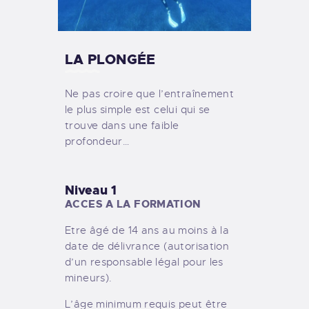
LA PLONGÉE
Ne pas croire que l’entraînement
le plus simple est celui qui se
trouve dans une faible
profondeur…
Niveau 1
ACCES A LA FORMATION
Etre âgé de 14 ans au moins à la
date de délivrance (autorisation
d’un responsable légal pour les
mineurs).
L’âge minimum requis peut être