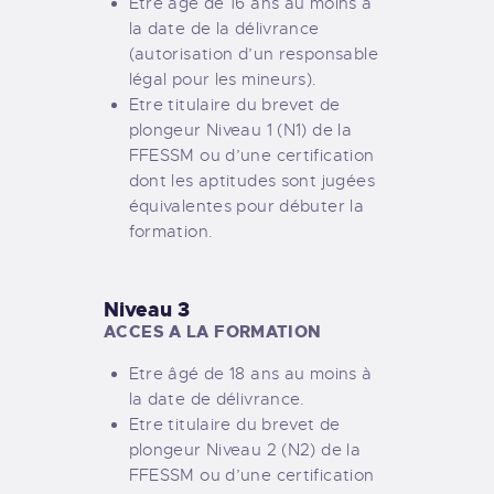
Etre âgé de 16 ans au moins à
la date de la délivrance
(autorisation d’un responsable
légal pour les mineurs).
Etre titulaire du brevet de
plongeur Niveau 1 (N1) de la
FFESSM ou d’une certification
dont les aptitudes sont jugées
équivalentes pour débuter la
formation.
Niveau 3
ACCES A LA FORMATION
Etre âgé de 18 ans au moins à
la date de délivrance.
Etre titulaire du brevet de
plongeur Niveau 2 (N2) de la
FFESSM ou d’une certification