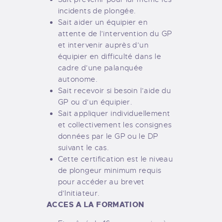
incidents de plongée.
Sait aider un équipier en
attente de l’intervention du GP
et intervenir auprès d’un
équipier en difficulté dans le
cadre d’une palanquée
autonome.
Sait recevoir si besoin l’aide du
GP ou d’un équipier.
Sait appliquer individuellement
et collectivement les consignes
données par le GP ou le DP
suivant le cas.
Cette certification est le niveau
de plongeur minimum requis
pour accéder au brevet
d’Initiateur.
ACCES A LA FORMATION