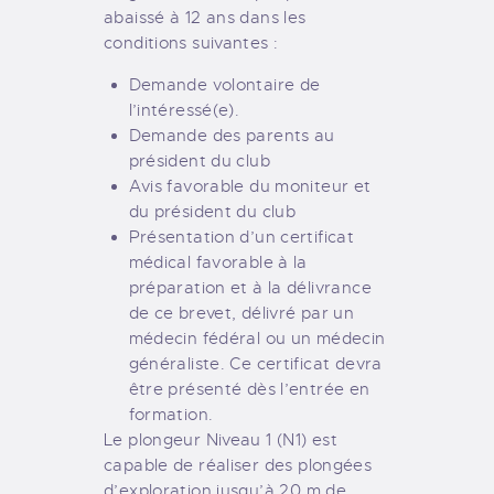
abaissé à 12 ans dans les
conditions suivantes :
Demande volontaire de
l’intéressé(e).
Demande des parents au
président du club
Avis favorable du moniteur et
du président du club
Présentation d’un certificat
médical favorable à la
préparation et à la délivrance
de ce brevet, délivré par un
médecin fédéral ou un médecin
généraliste. Ce certificat devra
être présenté dès l’entrée en
formation.
Le plongeur Niveau 1 (N1) est
capable de réaliser des plongées
d’exploration jusqu’à 20 m de