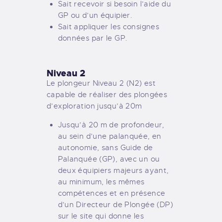
Sait recevoir si besoin l’aide du
GP ou d’un équipier.
Sait appliquer les consignes
données par le GP.
Niveau 2
Le plongeur Niveau 2 (N2) est
capable de réaliser des plongées
d’exploration jusqu’à 20m
Jusqu’à 20 m de profondeur,
au sein d’une palanquée, en
autonomie, sans Guide de
Palanquée (GP), avec un ou
deux équipiers majeurs ayant,
au minimum, les mêmes
compétences et en présence
d’un Directeur de Plongée (DP)
sur le site qui donne les