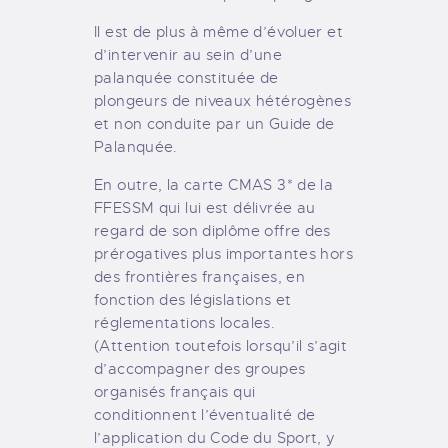
Il est de plus à même d’évoluer et
d’intervenir au sein d’une
palanquée constituée de
plongeurs de niveaux hétérogènes
et non conduite par un Guide de
Palanquée.
En outre, la carte CMAS 3* de la
FFESSM qui lui est délivrée au
regard de son diplôme offre des
prérogatives plus importantes hors
des frontières françaises, en
fonction des législations et
réglementations locales.
(Attention toutefois lorsqu’il s’agit
d’accompagner des groupes
organisés français qui
conditionnent l’éventualité de
l’application du Code du Sport, y