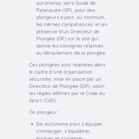
autonomie, sans Guide de
Palanquée (GP), pour des
plongeurs ayant, au minimum,
les mêmes compétences, et en
présence d’un Directeur de
Plongée (DP) sur le site qui
donne les consignes relatives
au déroulement de la plongée.
Ces plongées sont réalisées dans
le cadre d’une organisation
sécurisée, mise en place par un
Directeur de Plongée (DP), selon
les règles définies par le Code du
Sport (CdS).
Ce plongeur :
Est autonome pour s’équiper,
s’immerger, s’équilibrer,
évoluer et s’orienter.