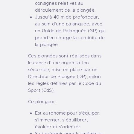
consignes relatives au
déroulement de la plongée.
Jusqu’à 40 m de profondeur,
au sein d’une palanquée, avec
un Guide de Palanquée (GP) qui
prend en charge la conduite de
la plongée.
Ces plongées sont réalisées dans
le cadre d’une organisation
sécurisée, mise en place par un
Directeur de Plongée (DP), selon
les règles définies par le Code du
Sport (CdS).
Ce plongeur :
Est autonome pour s’équiper,
s’immerger, s’équilibrer,
évoluer et s’orienter.
Sait prévenir pour lui-même les