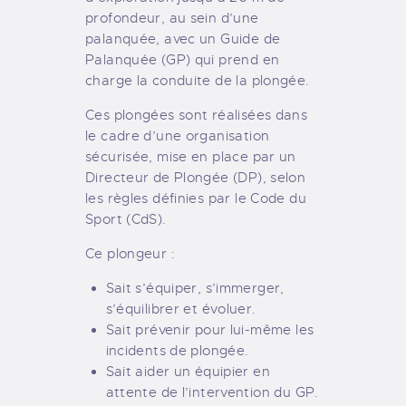
profondeur, au sein d’une
palanquée, avec un Guide de
Palanquée (GP) qui prend en
charge la conduite de la plongée.
Ces plongées sont réalisées dans
le cadre d’une organisation
sécurisée, mise en place par un
Directeur de Plongée (DP), selon
les règles définies par le Code du
Sport (CdS).
Ce plongeur :
Sait s’équiper, s’immerger,
s’équilibrer et évoluer.
Sait prévenir pour lui-même les
incidents de plongée.
Sait aider un équipier en
attente de l’intervention du GP.