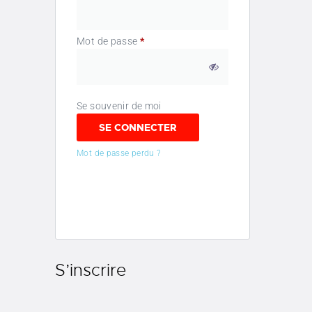
Mot de passe
*
Se souvenir de moi
SE CONNECTER
Mot de passe perdu ?
S’inscrire