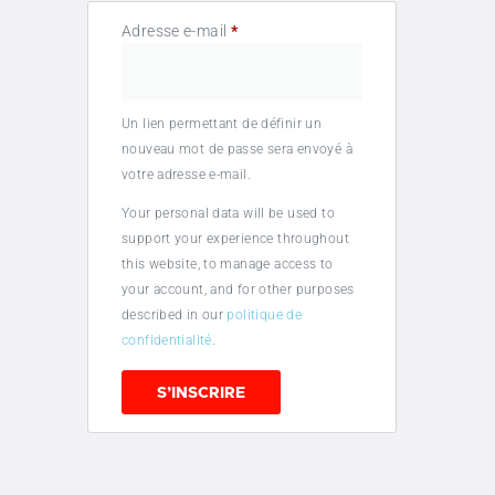
Adresse e-mail
*
Un lien permettant de définir un
nouveau mot de passe sera envoyé à
votre adresse e-mail.
Your personal data will be used to
support your experience throughout
this website, to manage access to
your account, and for other purposes
described in our
politique de
confidentialité
.
S’INSCRIRE